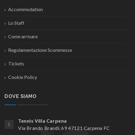
Accommodation
Lo Staff
Come arrivare
Regolamentazione Scommesse
Tickets
Cookie Policy
DOVE SIAMO
Tennis Villa Carpena
Via Brando Brandi, 69 47121 Carpena FC