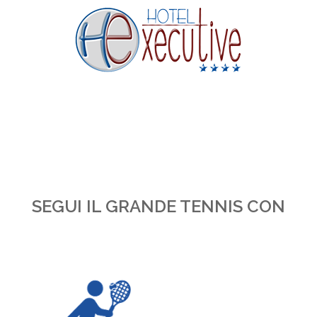
SEGUI IL GRANDE TENNIS CON