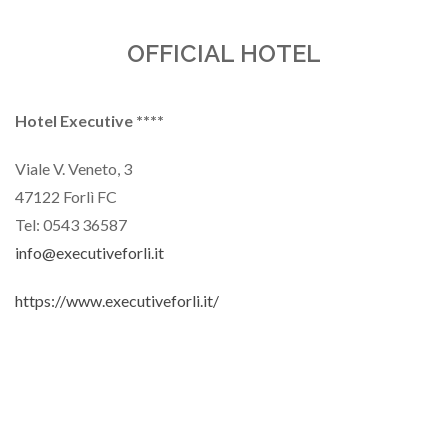
OFFICIAL HOTEL
Hotel Executive ****
Viale V. Veneto, 3
47122 Forlì FC
Tel:
0543 36587
info@executiveforli.it
https://www.executiveforli.it/