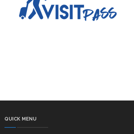
QUICK MENU