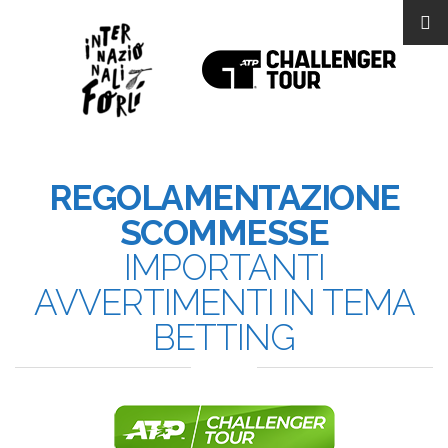
REGOLAMENTAZIONE
SCOMMESSE
IMPORTANTI
AVVERTIMENTI IN TEMA
BETTING