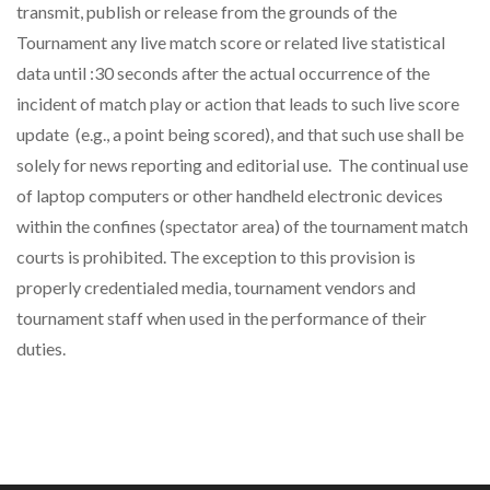
transmit, publish or release from the grounds of the
Tournament any live match score or related live statistical
data until :30 seconds after the actual occurrence of the
incident of match play or action that leads to such live score
update (e.g., a point being scored), and that such use shall be
solely for news reporting and editorial use. The continual use
of laptop computers or other handheld electronic devices
within the confines (spectator area) of the tournament match
courts is prohibited. The exception to this provision is
properly credentialed media, tournament vendors and
tournament staff when used in the performance of their
duties.