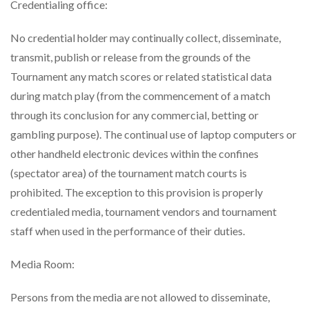
Credentialing office:
No credential holder may continually collect, disseminate,
transmit, publish or release from the grounds of the
Tournament any match scores or related statistical data
during match play (from the commencement of a match
through its conclusion for any commercial, betting or
gambling purpose). The continual use of laptop computers or
other handheld electronic devices within the confines
(spectator area) of the tournament match courts is
prohibited. The exception to this provision is properly
credentialed media, tournament vendors and tournament
staff when used in the performance of their duties.
Media Room:
Persons from the media are not allowed to disseminate,