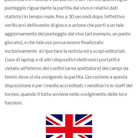
punteggio riguardante la partita dal vivo o relativi dati
statistici in tempo reale, fino a 30 secondi dopo l’effettivo
verificarsi dell’evento di gioco o azione che porti a un tale
aggiornamento del punteggio dal vivo (ad esempio, un punto
giocato), e che tale uso possa essere finalizzato
esclusivamente al riportare la notizia ed a scopi editoriali.
L’uso di laptop o di altri dispositivi elettronici portatili è
vietato all’interno dei confini (area spettatore) dei campi da
tennis dove si sta svolgendo la partita. L’eccezione a questa
disposizione è per i media accreditati, i venditori e lo staff del
torneo, quando il tutto avviene nello svolgimento delle loro
funzioni.