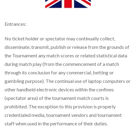
Entrances:
No ticket holder or spectator may continually collect,
disseminate, transmit, publish or release from the grounds of
the Tournament any match scores or related statistical data
during match play (from the commencement of a match
through its conclusion for any commercial, betting or
gambling purpose). The continual use of laptop computers or
other handheld electronic devices within the confines
(spectator area) of the tournament match courts is
prohibited. The exception to this provision is properly
credentialed media, tournament vendors and tournament
staff when used in the performance of their duties.