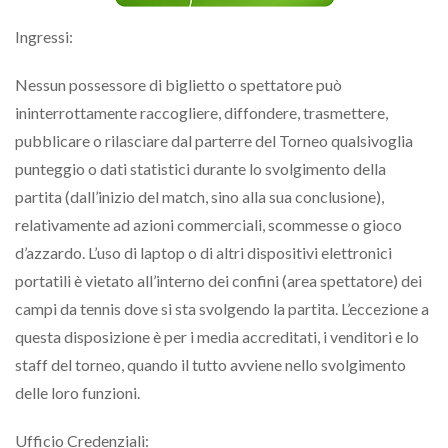
Ingressi:
Nessun possessore di biglietto o spettatore può
ininterrottamente raccogliere, diffondere, trasmettere,
pubblicare o rilasciare dal parterre del Torneo qualsivoglia
punteggio o dati statistici durante lo svolgimento della
partita (dall’inizio del match, sino alla sua conclusione),
relativamente ad azioni commerciali, scommesse o gioco
d’azzardo. L’uso di laptop o di altri dispositivi elettronici
portatili è vietato all’interno dei confini (area spettatore) dei
campi da tennis dove si sta svolgendo la partita. L’eccezione a
questa disposizione è per i media accreditati, i venditori e lo
staff del torneo, quando il tutto avviene nello svolgimento
delle loro funzioni.
Ufficio Credenziali: