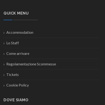
QUICK MENU
Accommodation
Lo Staff
Come arrivare
Regolamentazione Scommesse
Tickets
Cookie Policy
DOVE SIAMO