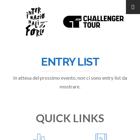
ENTRY LIST
In attesa del prossimo evento, non ci sono entry list da
mostrare.
QUICK LINKS