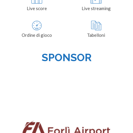
Live score
Live streaming
Ordine di gioco
Tabelloni
SPONSOR