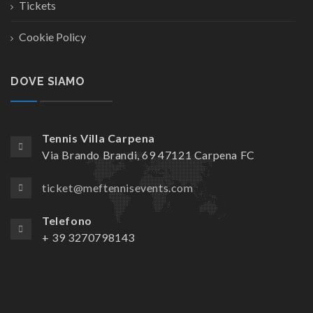
Tickets
Cookie Policy
DOVE SIAMO
Tennis Villa Carpena
Via Brando Brandi, 69 47121 Carpena FC
ticket@meftennisevents.com
Telefono
+ 39 3270798143