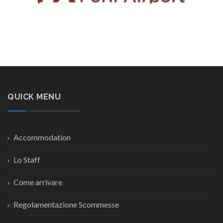
QUICK MENU
Accommodation
Lo Staff
Come arrivare
Regolamentazione Scommesse