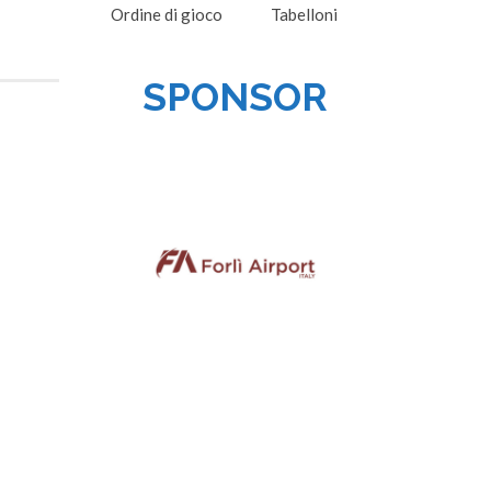
Ordine di gioco
Tabelloni
SPONSOR