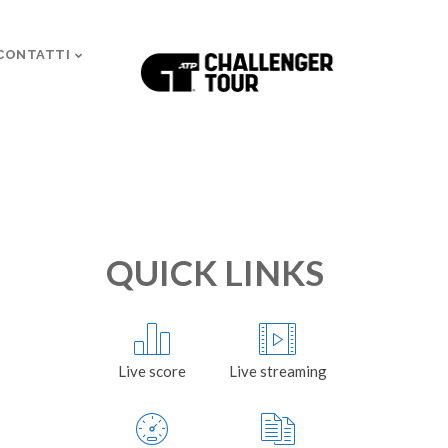
CONTATTI
QUICK LINKS
Live score
Live streaming