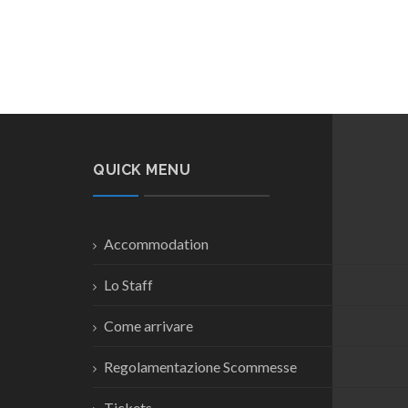
QUICK MENU
Accommodation
Lo Staff
Come arrivare
Regolamentazione Scommesse
Tickets