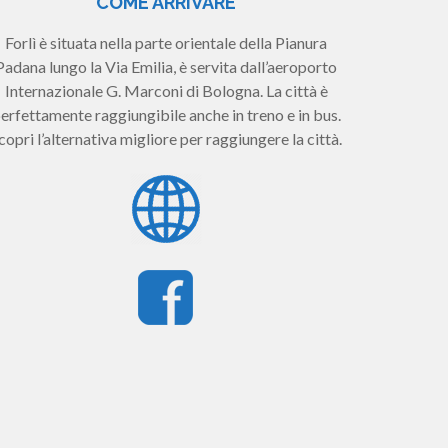
COME ARRIVARE
Forlì è situata nella parte orientale della Pianura
Padana lungo la Via Emilia, è servita dall’aeroporto
Internazionale G. Marconi di Bologna. La città è
erfettamente raggiungibile anche in treno e in bus.
copri l’alternativa migliore per raggiungere la città.