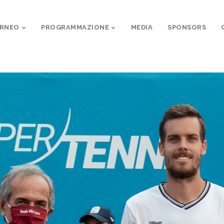
ORNEO
PROGRAMMAZIONE
MEDIA
SPONSORS