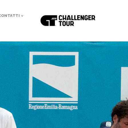
CONTATTI