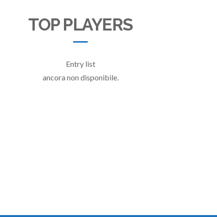
TOP PLAYERS
Entry list
ancora non disponibile.