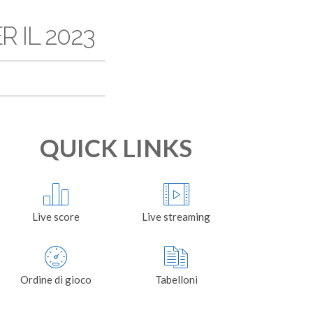
 IL 2023
QUICK LINKS
Live score
Live streaming
Ordine di gioco
Tabelloni