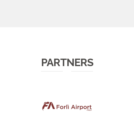
PARTNERS