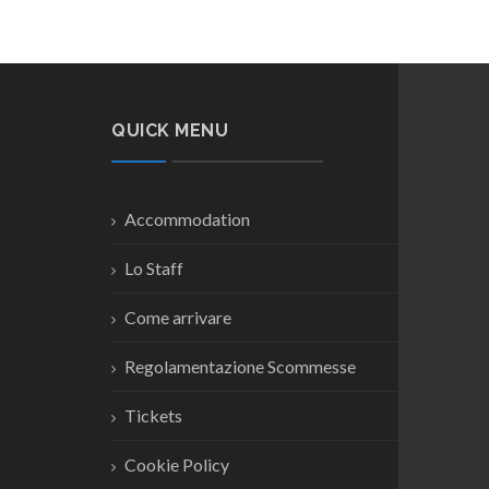
QUICK MENU
Accommodation
Lo Staff
Come arrivare
Regolamentazione Scommesse
Tickets
Cookie Policy