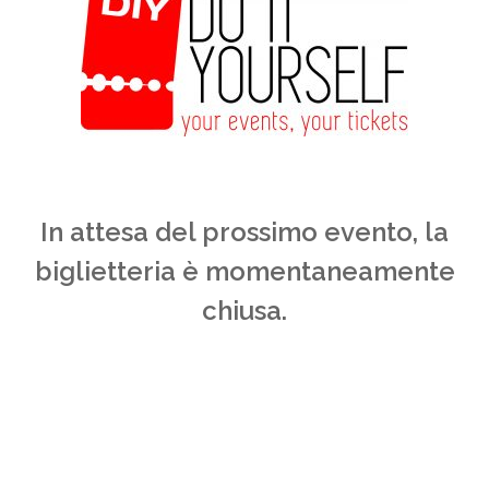
In attesa del prossimo evento, la
biglietteria è momentaneamente
chiusa.