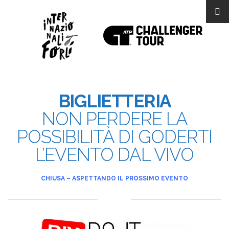
BIGLIETTERIA
NON PERDERE LA
POSSIBILITÀ DI GODERTI
L’EVENTO DAL VIVO
CHIUSA – ASPETTANDO IL PROSSIMO EVENTO