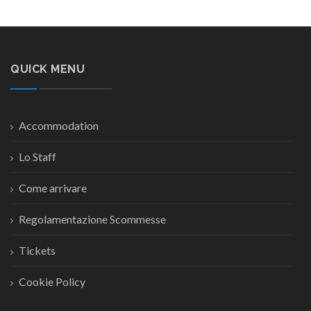
QUICK MENU
Accommodation
Lo Staff
Come arrivare
Regolamentazione Scommesse
Tickets
Cookie Policy