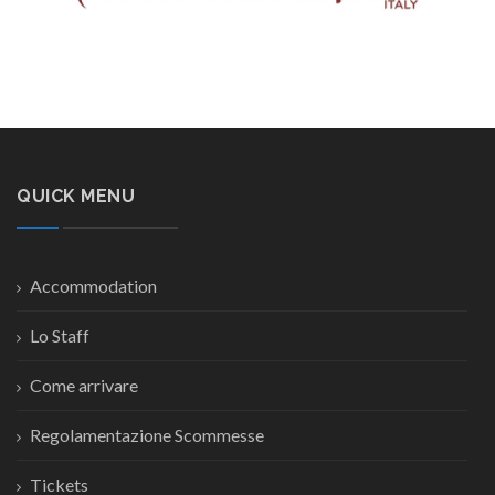
QUICK MENU
Accommodation
Lo Staff
Come arrivare
Regolamentazione Scommesse
Tickets