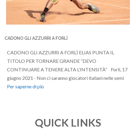
CADONO GLI AZZURRI A FORLÌ
CADONO GLI AZZURRI A FORLÌ ELIAS PUNTA IL
TITOLO PER TORNARE GRANDE “DEVO
CONTINUARE A TENERE ALTA L’INTENSITÀ” Forlì, 17
giugno 2021 - Non ci saranno giocatori italiani nelle semi
Per saperne di più
QUICK LINKS