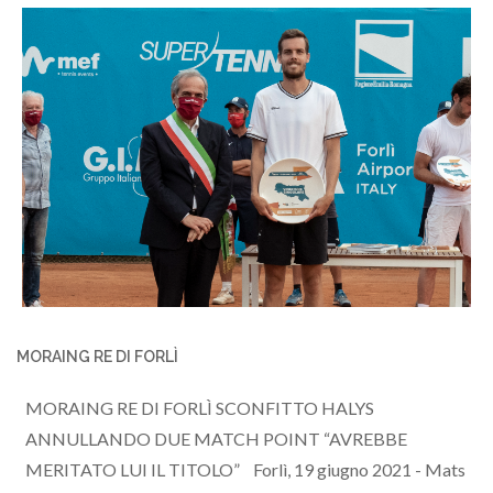
MORAING RE DI FORLÌ
MORAING RE DI FORLÌ SCONFITTO HALYS
ANNULLANDO DUE MATCH POINT “AVREBBE
MERITATO LUI IL TITOLO” Forlì, 19 giugno 2021 - Mats