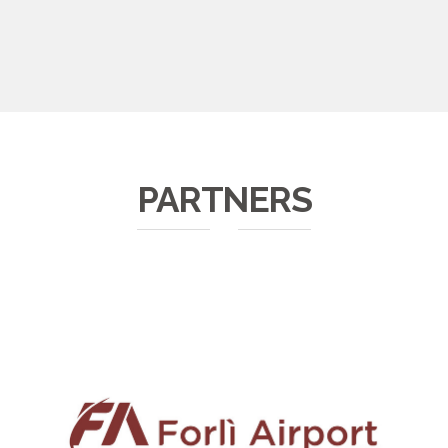
PARTNERS