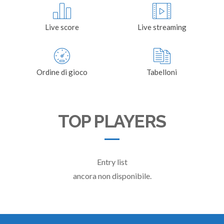
Live score
Live streaming
Ordine di gioco
Tabelloni
TOP PLAYERS
Entry list
ancora non disponibile.