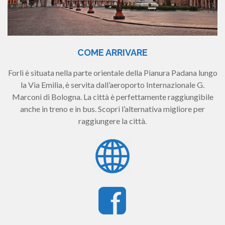
COME ARRIVARE
Forlì è situata nella parte orientale della Pianura Padana lungo
la Via Emilia, è servita dall’aeroporto Internazionale G.
Marconi di Bologna. La città è perfettamente raggiungibile
anche in treno e in bus. Scopri l’alternativa migliore per
raggiungere la città.