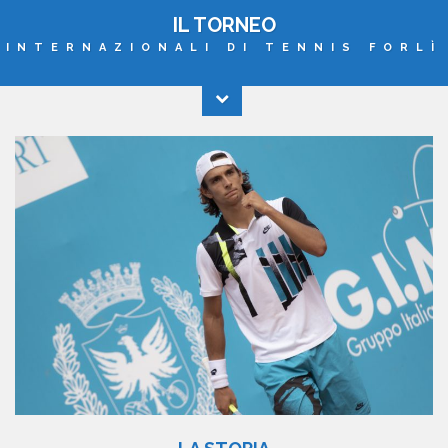
IL TORNEO
INTERNAZIONALI DI TENNIS FORLÌ