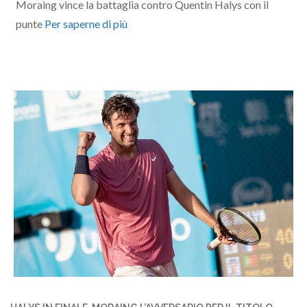
Moraing vince la battaglia contro Quentin Halys con il
punte
Per saperne di più