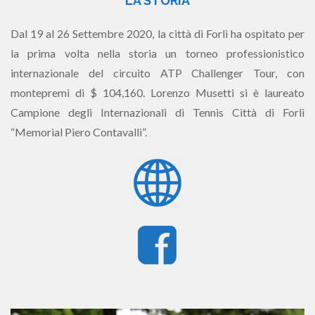
LA STORIA
Dal 19 al 26 Settembre 2020, la città di Forlì ha ospitato per
la prima volta nella storia un torneo professionistico
internazionale del circuito ATP Challenger Tour, con
montepremi di $ 104,160. Lorenzo Musetti si è laureato
Campione degli Internazionali di Tennis Città di Forlì
“Memorial Piero Contavalli”.