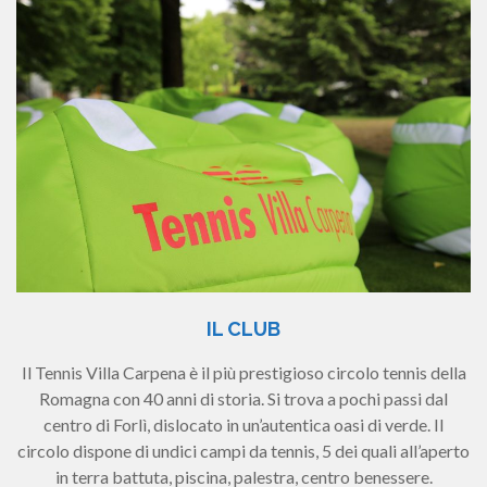
IL CLUB
Il Tennis Villa Carpena è il più prestigioso circolo tennis della
Romagna con 40 anni di storia. Si trova a pochi passi dal
centro di Forlì, dislocato in un’autentica oasi di verde. Il
circolo dispone di undici campi da tennis, 5 dei quali all’aperto
in terra battuta, piscina, palestra, centro benessere.