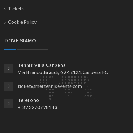
Tickets
Cookie Policy
DOVE SIAMO
Tennis Villa Carpena
Via Brando Brandi, 69 47121 Carpena FC
ticket@meftennisevents.com
Telefono
+ 39 3270798143