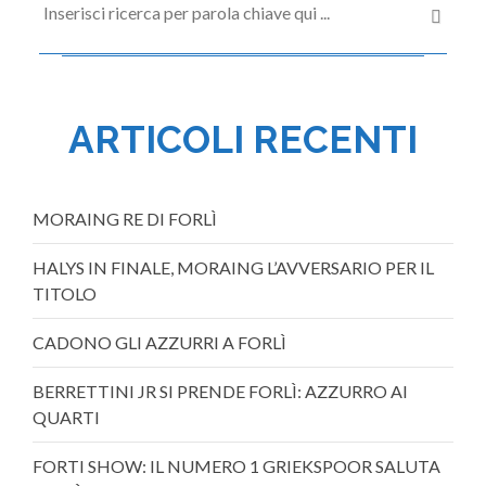
ARTICOLI RECENTI
MORAING RE DI FORLÌ
HALYS IN FINALE, MORAING L’AVVERSARIO PER IL
TITOLO
CADONO GLI AZZURRI A FORLÌ
BERRETTINI JR SI PRENDE FORLÌ: AZZURRO AI
QUARTI
FORTI SHOW: IL NUMERO 1 GRIEKSPOOR SALUTA