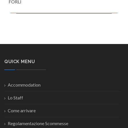
FORLÌ
QUICK MENU
Accommodation
Lo Staff
Come arrivare
Regolamentazione Scommesse