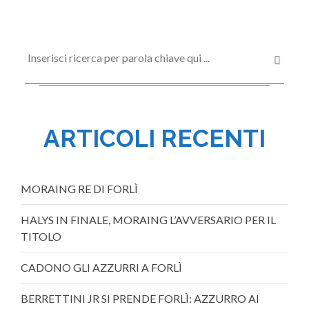
ARTICOLI RECENTI
MORAING RE DI FORLÌ
HALYS IN FINALE, MORAING L’AVVERSARIO PER IL
TITOLO
CADONO GLI AZZURRI A FORLÌ
BERRETTINI JR SI PRENDE FORLÌ: AZZURRO AI