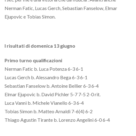
Nerman Fatic, Lucas Gerch, Sebastian Fanselow, Elmar
Ejupovic e Tobias Simon.
I risultati di domenica 13 giugno
Primo turno qualificazioni
Nerman Fatic b. Luca Potenza 6-3 6-1
Lucas Gerch b. Alessandro Bega 6-3 6-1
Sebastian Fanselow b. Antoine Bellier 6-3 6-4
Elmar Ejupovic b. David Pichler 5-7 7-5 2-0 rit.
Luca Vanni b. Michele Vianello 6-3 6-4
Tobias Simon b. Matteo Arnaldi 7-6(4) 6-2
Thiago Agustin Tirante b. Lorenzo Angelini 6-0 6-4