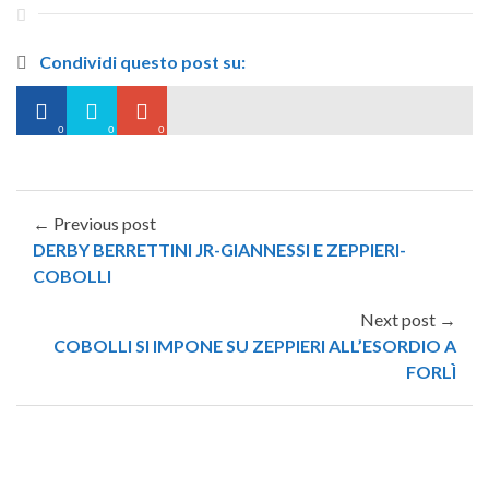
Condividi questo post su:
0
0
0
← Previous post
DERBY BERRETTINI JR-GIANNESSI E ZEPPIERI-
COBOLLI
Next post →
COBOLLI SI IMPONE SU ZEPPIERI ALL’ESORDIO A
FORLÌ