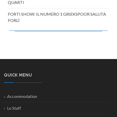
QUARTI
FORTI SHOW: IL NUMERO 1 GRIEKSPOOR SALUTA
FORLÌ
QUICK MENU
Accommodation
Lo Staff