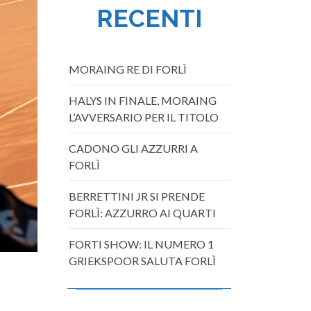
RECENTI
MORAING RE DI FORLÌ
HALYS IN FINALE, MORAING
L’AVVERSARIO PER IL TITOLO
CADONO GLI AZZURRI A
FORLÌ
BERRETTINI JR SI PRENDE
FORLÌ: AZZURRO AI QUARTI
FORTI SHOW: IL NUMERO 1
GRIEKSPOOR SALUTA FORLÌ