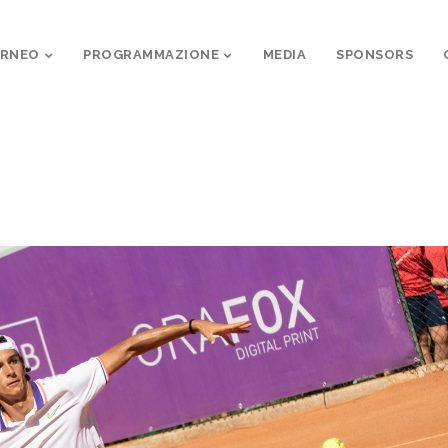
ORNEO
PROGRAMMAZIONE
MEDIA
SPONSORS