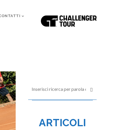
CONTATTI
ARTICOLI