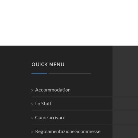
QUICK MENU
Accommodation
Lo Staff
Come arrivare
Regolamentazione Scommesse